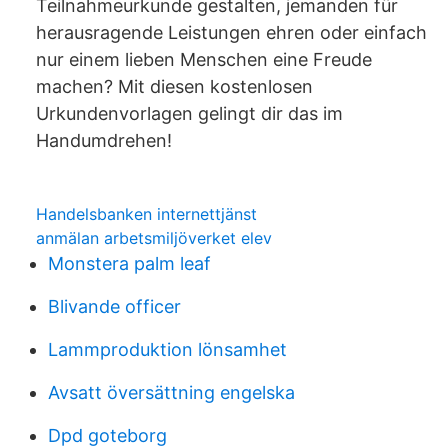
Teilnahmeurkunde gestalten, jemanden für
herausragende Leistungen ehren oder einfach
nur einem lieben Menschen eine Freude
machen? Mit diesen kostenlosen
Urkundenvorlagen gelingt dir das im
Handumdrehen!
Handelsbanken internettjänst
anmälan arbetsmiljöverket elev
Monstera palm leaf
Blivande officer
Lammproduktion lönsamhet
Avsatt översättning engelska
Dpd goteborg