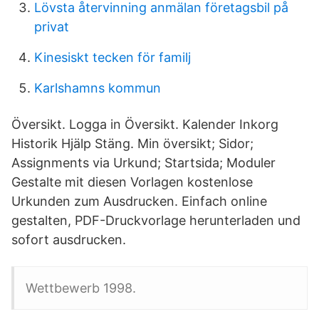
Lövsta återvinning anmälan företagsbil på
privat
Kinesiskt tecken för familj
Karlshamns kommun
Översikt. Logga in Översikt. Kalender Inkorg
Historik Hjälp Stäng. Min översikt; Sidor;
Assignments via Urkund; Startsida; Moduler
Gestalte mit diesen Vorlagen kostenlose
Urkunden zum Ausdrucken. Einfach online
gestalten, PDF-Druckvorlage herunterladen und
sofort ausdrucken.
Wettbewerb 1998.