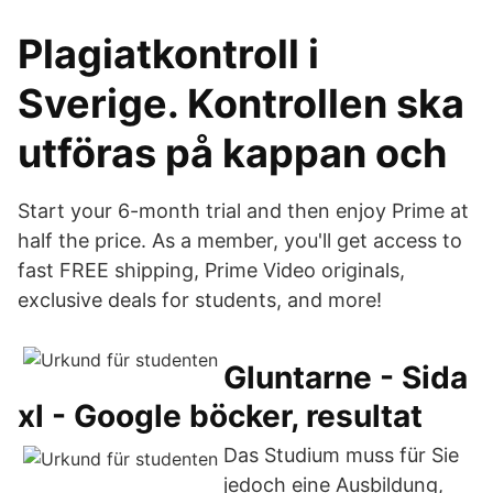
Plagiatkontroll i
Sverige. Kontrollen ska
utföras på kappan och
Start your 6-month trial and then enjoy Prime at
half the price. As a member, you'll get access to
fast FREE shipping, Prime Video originals,
exclusive deals for students, and more!
Gluntarne - Sida
xl - Google böcker, resultat
Das Studium muss für Sie
jedoch eine Ausbildung,