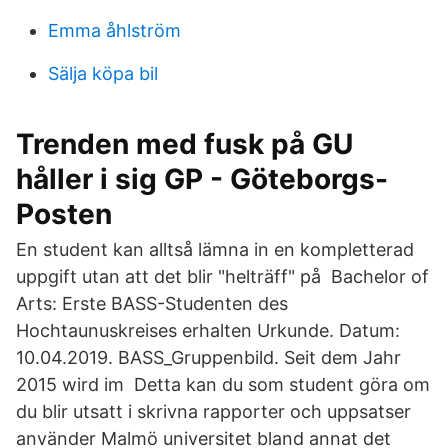
Emma åhlström
Sälja köpa bil
Trenden med fusk på GU
håller i sig GP - Göteborgs-
Posten
En student kan alltså lämna in en kompletterad
uppgift utan att det blir "helträff" på Bachelor of
Arts: Erste BASS-Studenten des
Hochtaunuskreises erhalten Urkunde. Datum:
10.04.2019. BASS_Gruppenbild. Seit dem Jahr
2015 wird im Detta kan du som student göra om
du blir utsatt i skrivna rapporter och uppsatser
använder Malmö universitet bland annat det