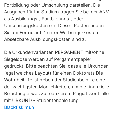
Fortbildung oder Umschulung darstellen. Die
Ausgaben für Ihr Studium tragen Sie bei der ANV
als Ausbildungs-, Fortbildungs-, oder
Umschulungskosten ein. Diesen Posten finden
Sie am Formular L 1 unter Werbungs-kosten.
Absetzbare Ausbildungskosten sind z.
Die Urkundenvarianten PERGAMENT mit/ohne
Siegeldose werden auf Pergamentpapier
gedruckt. Bitte beachten Sie, dass alle Urkunden
(egal welches Layout) für einen Doktorats Die
Wohnbeihilfe ist neben der Studienbeihilfe eine
der wichtigsten Möglichkeiten, um die finanzielle
Belastung etwas zu reduzieren. Plagiatskontrolle
mit URKUND - Studentenanleitung.
Blackfisk mun